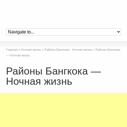
Главная
»
Ночная жизнь
»
Районы Бангкока - Ночная жизнь
»
Районы Бангкока
— Ночная жизнь
Районы Бангкока —
Ночная жизнь