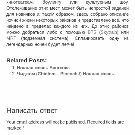
кинотеатрам, боулингу или культурным шоу.
Отслеживание этих мест может быть непростой задачей
для новичков и, таким образом, здесь собрано описание
ночной жизни некоторых районов и представлено всё, что
найдено в пределах каждого из них. До этих районов
можно добраться либо с помощью
BTS (Skytrain)
или
МRТ
(подземная система). Спланировать одну из
легендарных ночей будет легче!
Related Posts:
Ночная жизнь Бангкока
Чидлом (Chidlom – Ploenchit) Ночная жизнь
Написать ответ
Your email address will not be published. Required fields are
marked
*