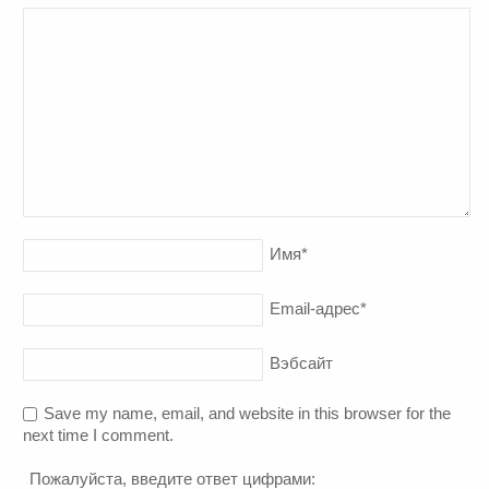
Имя
*
Email-адрес
*
Вэбсайт
Save my name, email, and website in this browser for the
next time I comment.
Пожалуйста, введите ответ цифрами: