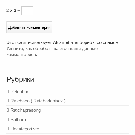
2 × 3 =
Этот сайт использует Akismet для борьбы со спамом.
Узнайте, как обрабатываются ваши данные
комментариев
.
Рубрики
Petchburi
Ratchada ( Ratchadapisek )
Ratchaprasong
Sathorn
Uncategorized