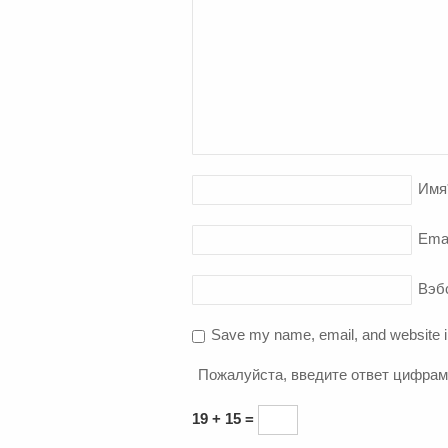
Имя
Ema
Вэб
Save my name, email, and website in
Пожалуйста, введите ответ цифрам
19 + 15 =