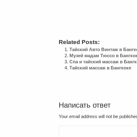
Related Posts:
Тайский Авто Винтаж в Бангк
Музей мадам Тюссо в Бангко
Спа и тайский массаж в Банг
Тайский массаж в Бангкоке
Написать ответ
Your email address will not be publish