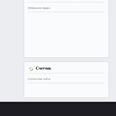
Избранное видео
Статистика сайта