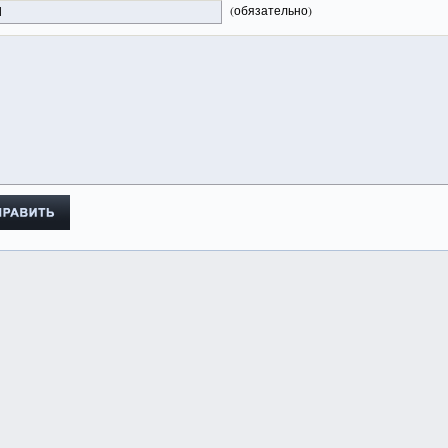
(обязательно)