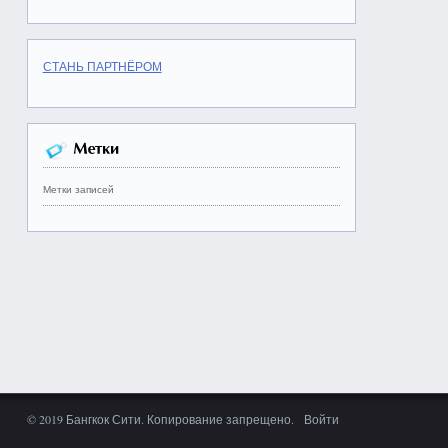
СТАНЬ ПАРТНЁРОМ
Метки записей
© 2019 Бангкок Сити. Копирование запрещено.
Войти