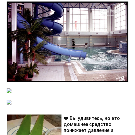
❤️ Вы удивитесь, но это
домашнее средство
понижает давление и