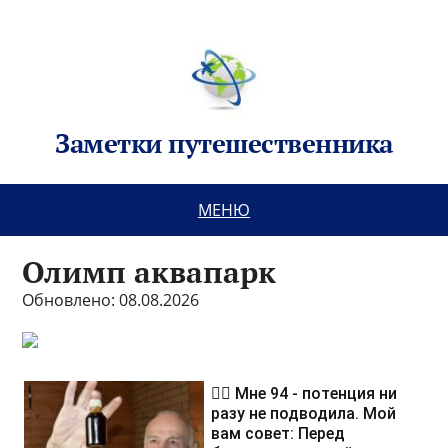
Заметки путешественника
МЕНЮ
Олимп аквапарк
Обновлено: 08.08.2026
❤️‍🔥 Мне 94 - потенция ни
разу не подводила. Мой
вам совет: Перед