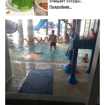
очищает сосуды...
Подробнее...