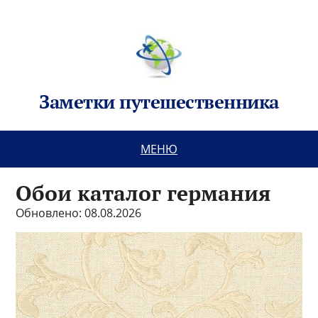
Заметки путешественника
МЕНЮ
Обои каталог германия
Обновлено: 08.08.2026