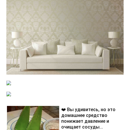
❤️ Вы удивитесь, но это
домашнее средство
понижает давление и
очищает сосуды...