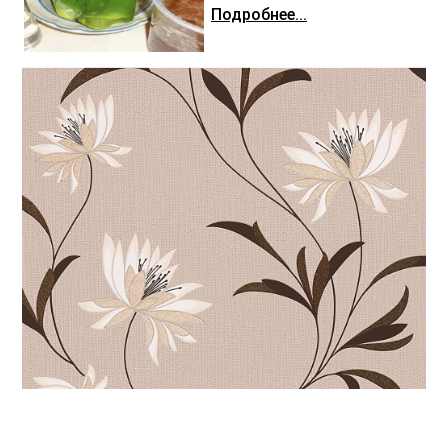
Подробнее...