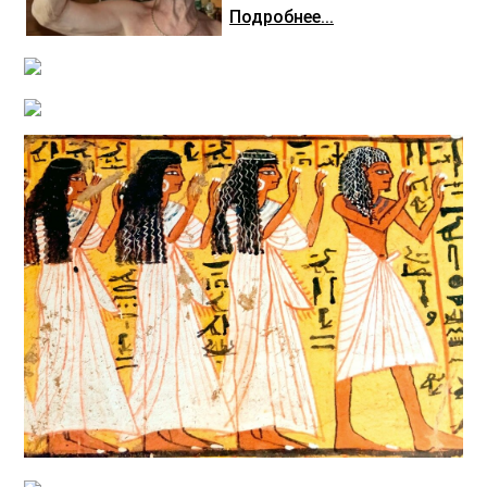
Подробнее...