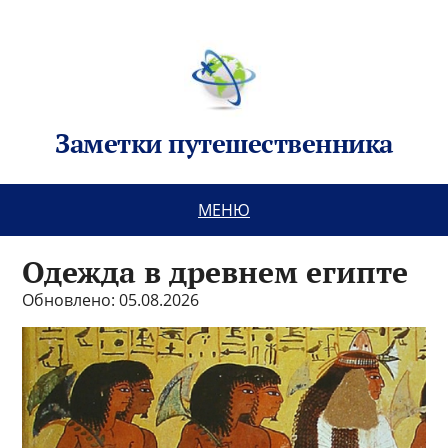
Заметки путешественника
МЕНЮ
Одежда в древнем египте
Обновлено: 05.08.2026