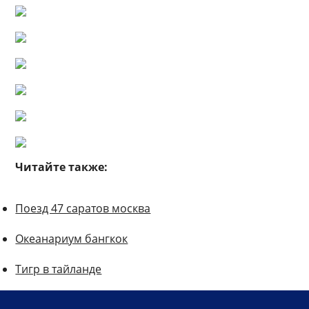
Читайте также:
Поезд 47 саратов москва
Океанариум бангкок
Тигр в тайланде