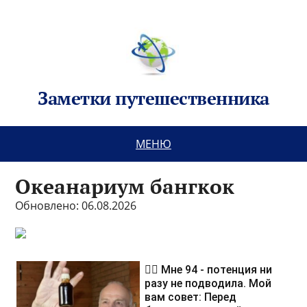
Заметки путешественника
МЕНЮ
Океанариум бангкок
Обновлено: 06.08.2026
❤️‍🔥 Мне 94 - потенция ни
разу не подводила. Мой
вам совет: Перед