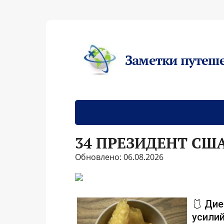
Заметки путеш
34 ПРЕЗИДЕНТ СШ
Обновлено: 06.08.2026
🩱 Дие
усилий