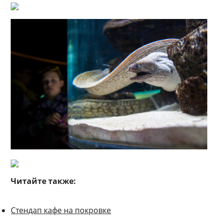
Читайте также:
Стендап кафе на покровке