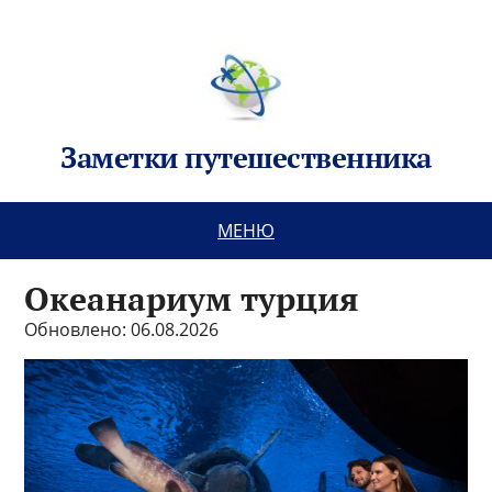
Заметки путешественника
МЕНЮ
Океанариум турция
Обновлено: 06.08.2026