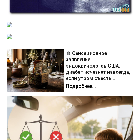
🩸 Сенсационное
заявление
эндокринологов США:
диабет исчезнет навсегда,
если утром съесть...
Подробнее...