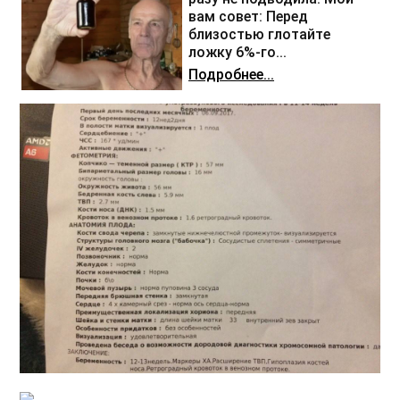
вам совет: Перед
близостью глотайте
ложку 6%-го...
Подробнее...