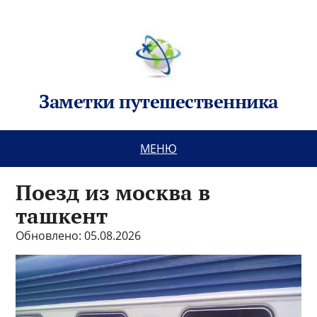
Заметки путешественника
МЕНЮ
Поезд из москва в
ташкент
Обновлено: 05.08.2026