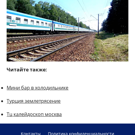
Читайте также:
Мини бар в холодильнике
Турция землетрясение
Тц калейдоскоп москва
Контакты
Политика конфиденциальности