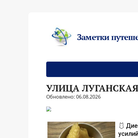
Заметки путеш
УЛИЦА ЛУГАНСКА
Обновлено: 06.08.2026
🩱 Дие
усилий