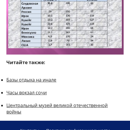
Читайте также:
Базы отдыха на инале
Часы вокзал сочи
Центральный музей великой отечественной
войны