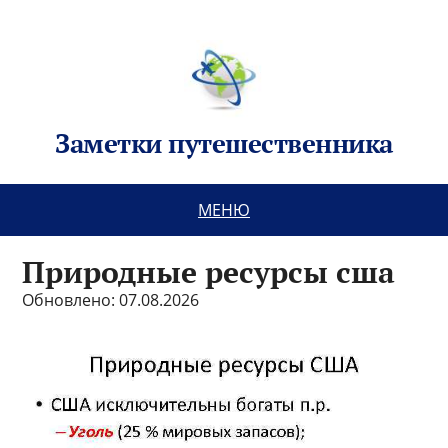
Заметки путешественника
МЕНЮ
Природные ресурсы сша
Обновлено: 07.08.2026