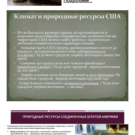
Подробнее...