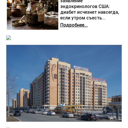
заявление
эндокринологов США:
диабет исчезнет навсегда,
если утром съесть...
Подробнее...