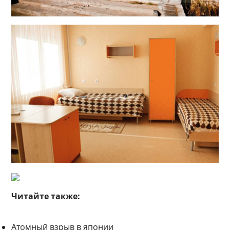
Читайте также:
Атомный взрыв в японии