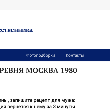
ественника
Фотоподборки
Контакты
ЕВНЯ МОСКВА 1980
ны, запишите рецепт для мужа:
ия вернется к нему за 3 минуты!