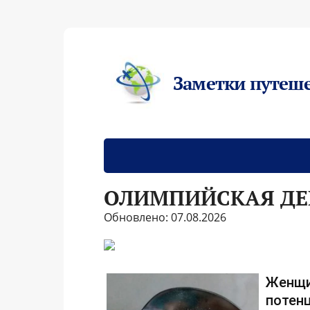
Заметки путеш
ОЛИМПИЙСКАЯ ДЕР
Обновлено: 07.08.2026
Женщи
потенц