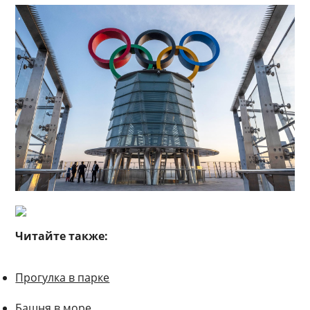
Читайте также:
Прогулка в парке
Башня в море