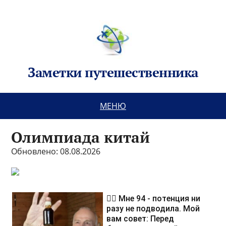
Заметки путешественника
МЕНЮ
Олимпиада китай
Обновлено: 08.08.2026
❤️‍🔥 Мне 94 - потенция ни
разу не подводила. Мой
вам совет: Перед