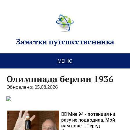
Заметки путешественника
МЕНЮ
Олимпиада берлин 1936
Обновлено: 05.08.2026
❤️‍🔥 Мне 94 - потенция ни
разу не подводила. Мой
вам совет: Перед