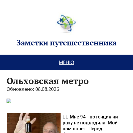
Заметки путешественника
МЕНЮ
Ольховская метро
Обновлено: 08.08.2026
❤️‍🔥 Мне 94 - потенция ни
разу не подводила. Мой
вам совет: Перед