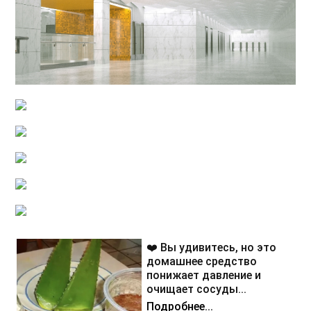
❤️ Вы удивитесь, но это
домашнее средство
понижает давление и
очищает сосуды...
Подробнее...