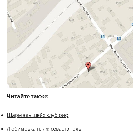
Читайте также:
Шарм эль шейх клуб риф
Любимовка пляж севастополь