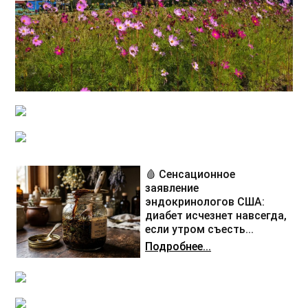
🩸 Сенсационное
заявление
эндокринологов США:
диабет исчезнет навсегда,
если утром съесть...
Подробнее...