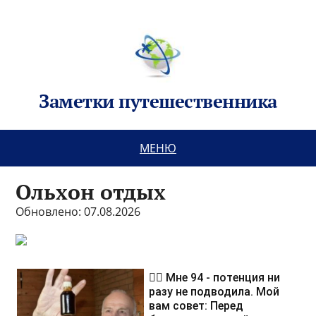
Заметки путешественника
МЕНЮ
Ольхон отдых
Обновлено: 07.08.2026
❤️‍🔥 Мне 94 - потенция ни
разу не подводила. Мой
вам совет: Перед