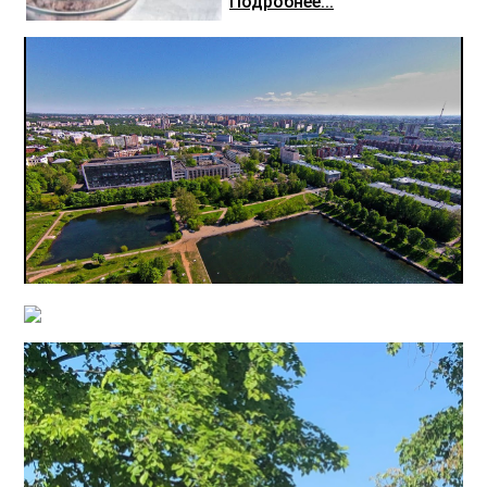
Подробнее...