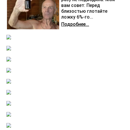
вам совет: Перед
близостью глотайте
ложку 6%-го...
Подробнее...