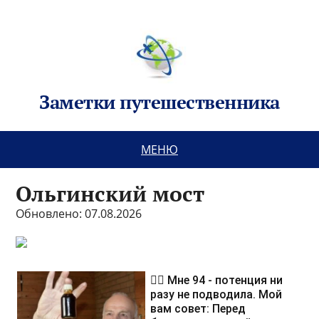
Заметки путешественника
МЕНЮ
Ольгинский мост
Обновлено: 07.08.2026
❤️‍🔥 Мне 94 - потенция ни
разу не подводила. Мой
вам совет: Перед