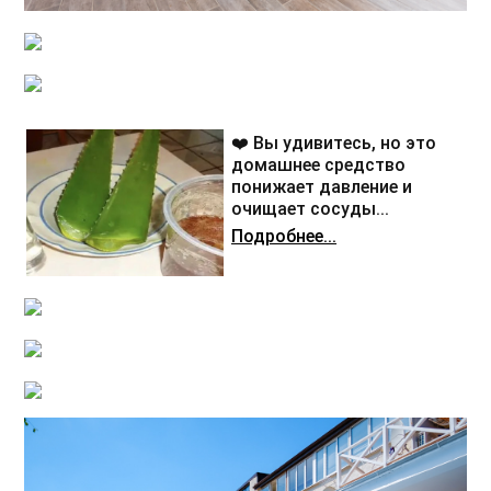
❤️ Вы удивитесь, но это
домашнее средство
понижает давление и
очищает сосуды...
Подробнее...