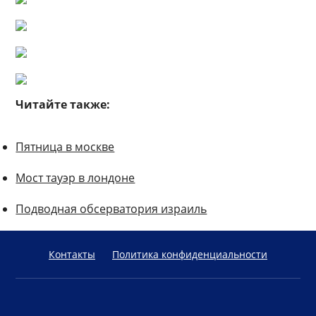
Читайте также:
Пятница в москве
Мост тауэр в лондоне
Подводная обсерватория израиль
Контакты
Политика конфиденциальности