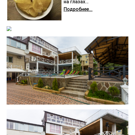
на глазах…
Подробнее...