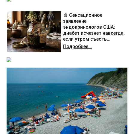
🩸 Сенсационное
заявление
эндокринологов США:
диабет исчезнет навсегда,
если утром съесть...
Подробнее...