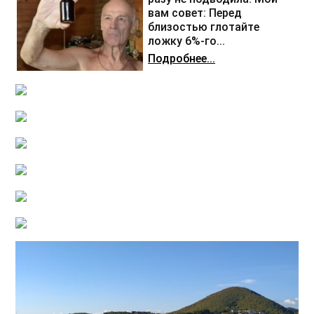
вам совет: Перед
близостью глотайте
ложку 6%-го...
Подробнее...