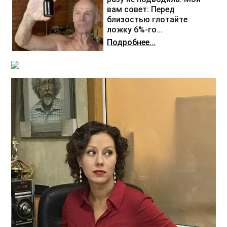
вам совет: Перед
близостью глотайте
ложку 6%-го...
Подробнее...