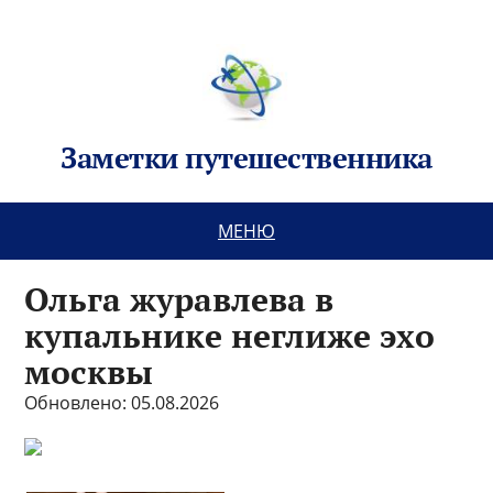
Заметки путешественника
МЕНЮ
Ольга журавлева в
купальнике неглиже эхо
москвы
Обновлено: 05.08.2026