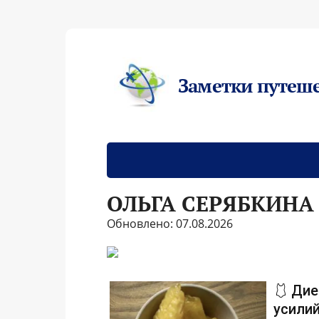
Заметки путеш
ОЛЬГА СЕРЯБКИН
Обновлено: 07.08.2026
🩱 Дие
усилий