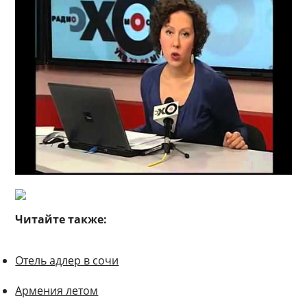
Читайте также:
Отель адлер в сочи
Армения летом