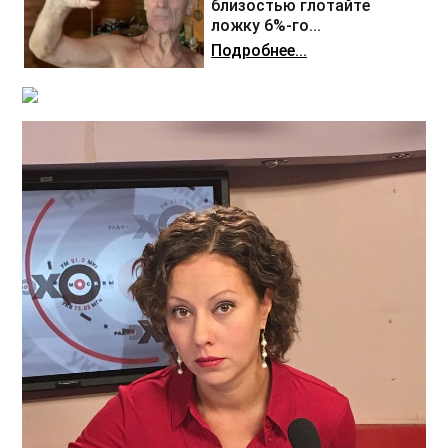
близостью глотайте
ложку 6%-го...
Подробнее...