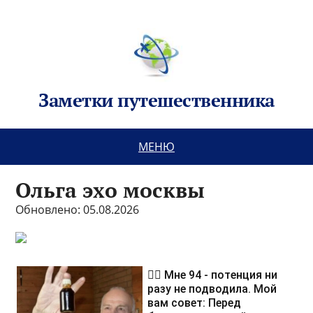
Заметки путешественника
МЕНЮ
Ольга эхо москвы
Обновлено: 05.08.2026
❤️‍🔥 Мне 94 - потенция ни
разу не подводила. Мой
вам совет: Перед