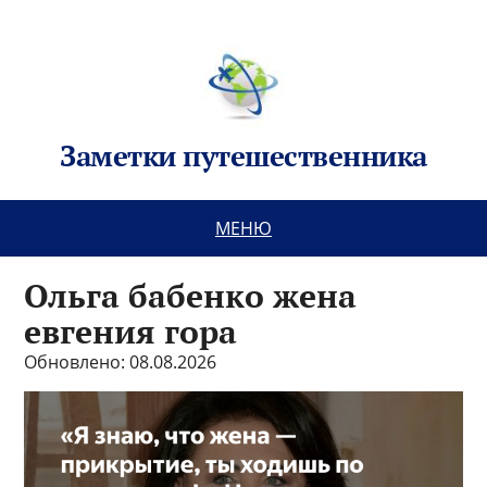
Заметки путешественника
МЕНЮ
Ольга бабенко жена
евгения гора
Обновлено: 08.08.2026