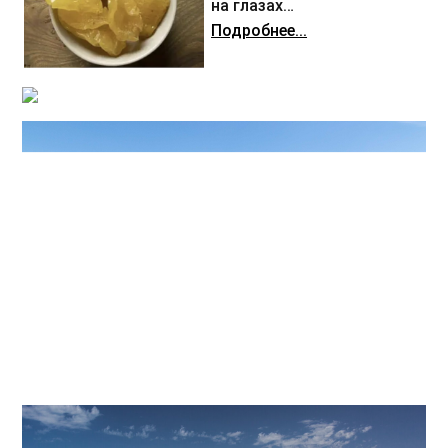
на глазах…
Подробнее...