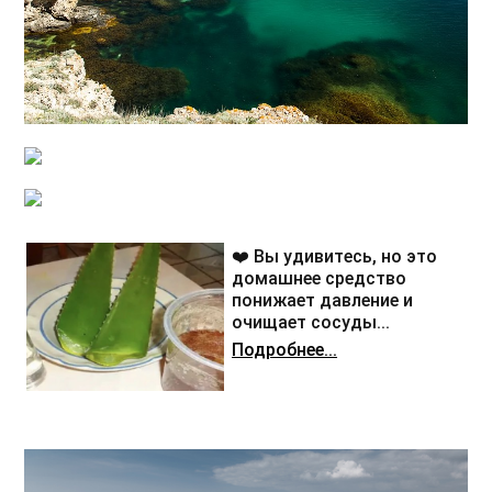
❤️ Вы удивитесь, но это
домашнее средство
понижает давление и
очищает сосуды...
Подробнее...