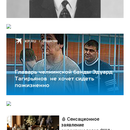
🩸 Сенсационное
заявление