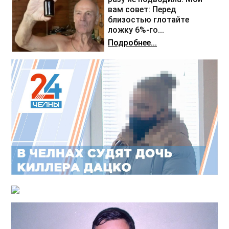
вам совет: Перед
близостью глотайте
ложку 6%-го...
Подробнее...