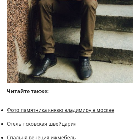
Читайте также:
Фото памятника князю владимиру в москве
Отель псковская швейцария
Спальня венеция ижмебель