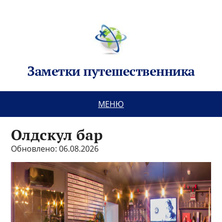
Заметки путешественника
МЕНЮ
Олдскул бар
Обновлено: 06.08.2026