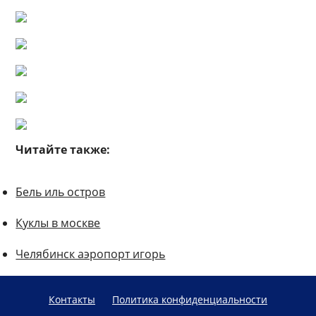
Читайте также:
Бель иль остров
Куклы в москве
Челябинск аэропорт игорь
Контакты
Политика конфиденциальности