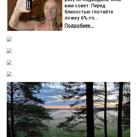
вам совет: Перед
близостью глотайте
ложку 6%-го...
Подробнее...