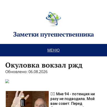
Заметки путешественника
МЕНЮ
Окуловка вокзал ржд
Обновлено: 06.08.2026
❤️‍🔥 Мне 94 - потенция ни
разу не подводила. Мой
вам совет: Перед