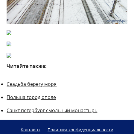
Читайте также:
Свадьба берегу моря
Польша город ополе
Санкт петербург смольный монастырь
Контакты
Политика конфиденциальности