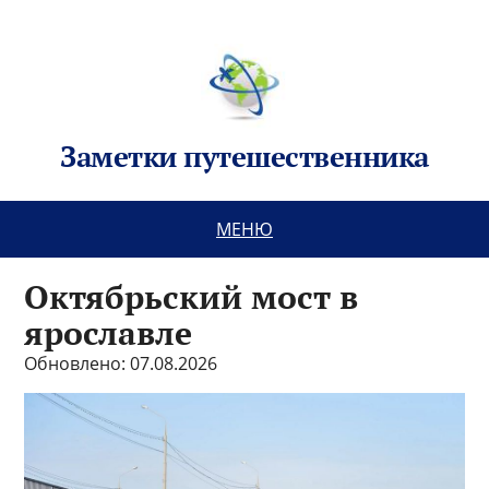
Заметки путешественника
МЕНЮ
Октябрьский мост в
ярославле
Обновлено: 07.08.2026