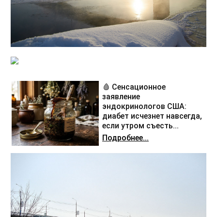
🩸 Сенсационное
заявление
эндокринологов США:
диабет исчезнет навсегда,
если утром съесть...
Подробнее...