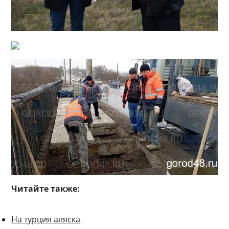
Читайте также:
На турция аляска