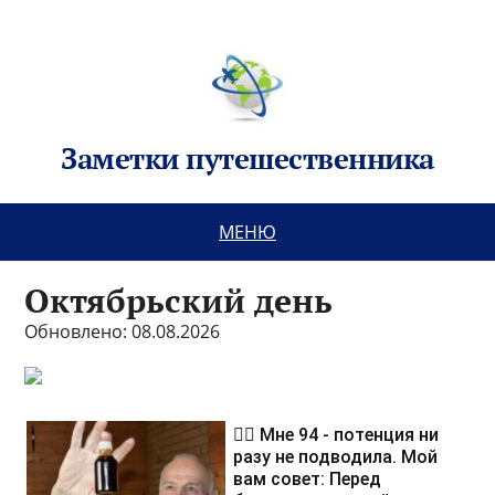
Заметки путешественника
МЕНЮ
Октябрьский день
Обновлено: 08.08.2026
❤️‍🔥 Мне 94 - потенция ни
разу не подводила. Мой
вам совет: Перед