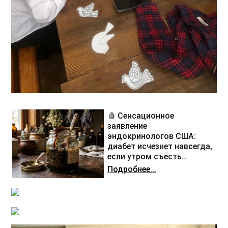
🩸 Сенсационное
заявление
эндокринологов США:
диабет исчезнет навсегда,
если утром съесть...
Подробнее...