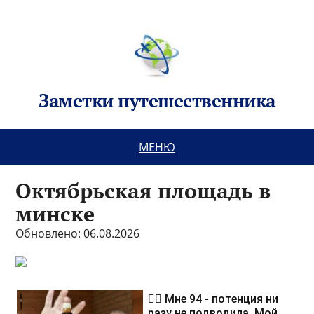
Заметки путешественника
МЕНЮ
Октябрьская площадь в
минске
Обновлено: 06.08.2026
❤️‍🔥 Мне 94 - потенция ни
разу не подводила. Мой