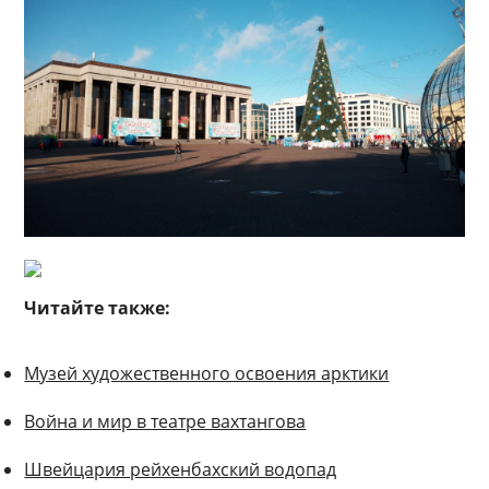
Читайте также:
Музей художественного освоения арктики
Война и мир в театре вахтангова
Швейцария рейхенбахский водопад