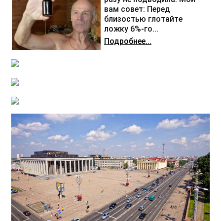
вам совет: Перед
близостью глотайте
ложку 6%-го...
Подробнее...