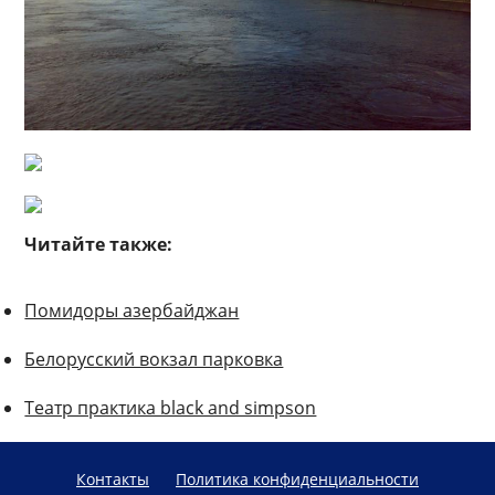
Читайте также:
Помидоры азербайджан
Белорусский вокзал парковка
Театр практика black and simpson
Контакты
Политика конфиденциальности