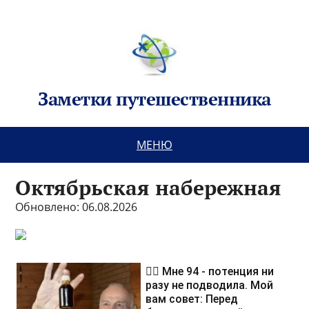
Заметки путешественника
МЕНЮ
Октябрьская набережная
Обновлено: 06.08.2026
❤️‍🔥 Мне 94 - потенция ни
разу не подводила. Мой
вам совет: Перед