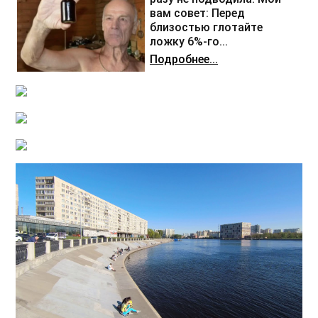
вам совет: Перед
близостью глотайте
ложку 6%-го...
Подробнее...