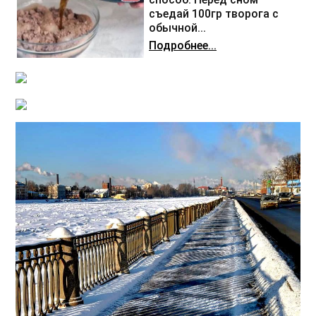
съедай 100гр творога с
обычной...
Подробнее...