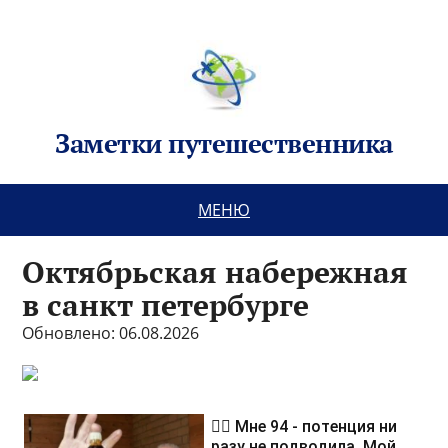
Заметки путешественника
МЕНЮ
Октябрьская набережная
в санкт петербурге
Обновлено: 06.08.2026
❤️‍🔥 Мне 94 - потенция ни
разу не подводила. Мой