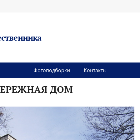
ественника
Фотоподборки
Контакты
БЕРЕЖНАЯ ДОМ