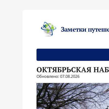
Заметки путеш
ОКТЯБРЬСКАЯ НА
Обновлено: 07.08.2026