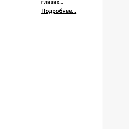
глазах…
Подробнее...