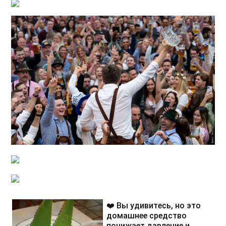
❤️ Вы удивитесь, но это
домашнее средство
понижает давление и