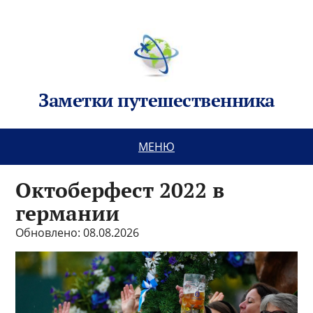
Заметки путешественника
МЕНЮ
Октоберфест 2022 в
германии
Обновлено: 08.08.2026