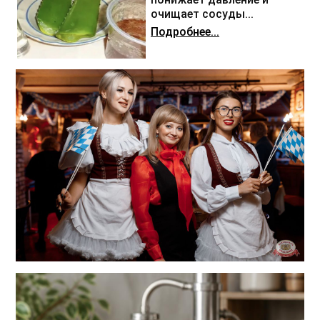
очищает сосуды...
Подробнее...