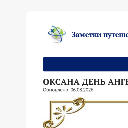
Заметки путеш
ОКСАНА ДЕНЬ АНГ
Обновлено: 06.08.2026