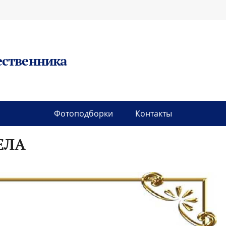
ественника
Фотоподборки
Контакты
ЕЛА