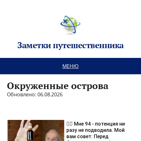
Заметки путешественника
МЕНЮ
Окруженные острова
Обновлено: 06.08.2026
❤️‍🔥 Мне 94 - потенция ни
разу не подводила. Мой
вам совет: Перед