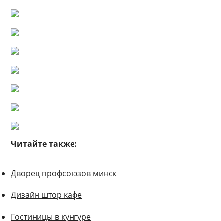
Читайте также:
Дворец профсоюзов минск
Дизайн штор кафе
Гостиницы в кунгуре