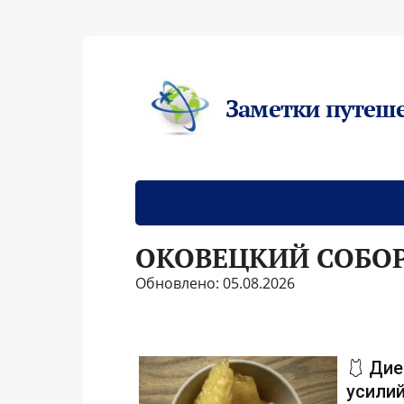
Заметки путеш
ОКОВЕЦКИЙ СОБО
Обновлено: 05.08.2026
🩱 Дие
усилий