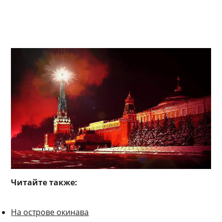
Читайте также:
На острове окинава