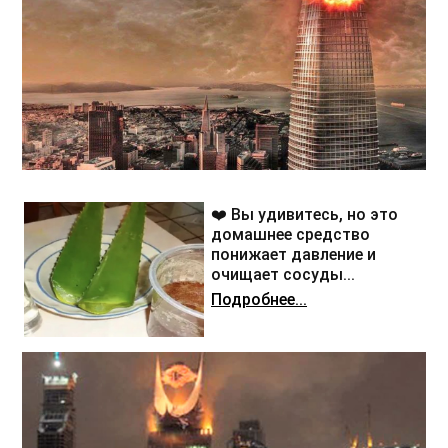
❤️ Вы удивитесь, но это
домашнее средство
понижает давление и
очищает сосуды...
Подробнее...