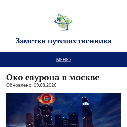
Заметки путешественника
МЕНЮ
Око саурона в москве
Обновлено: 09.08.2026