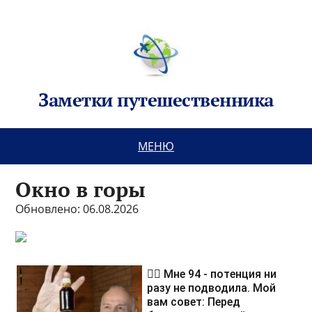
Заметки путешественника
МЕНЮ
Окно в горы
Обновлено: 06.08.2026
❤️‍🔥 Мне 94 - потенция ни
разу не подводила. Мой
вам совет: Перед