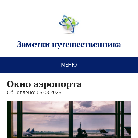
Заметки путешественника
МЕНЮ
Окно аэропорта
Обновлено: 05.08.2026