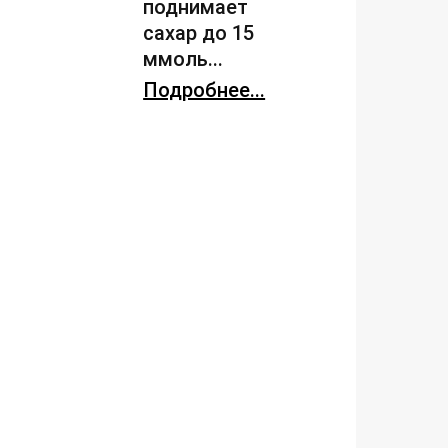
поднимает
сахар до 15
ммоль...
Подробнее...