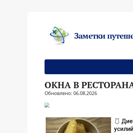
Заметки путеш
ОКНА В РЕСТОРАН
Обновлено: 06.08.2026
🩱 Дие
усилий