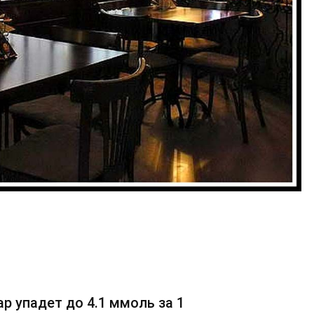
ар упадет до 4.1 ммоль за 1