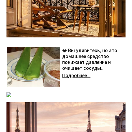
❤️ Вы удивитесь, но это
домашнее средство
понижает давление и
очищает сосуды...
Подробнее...