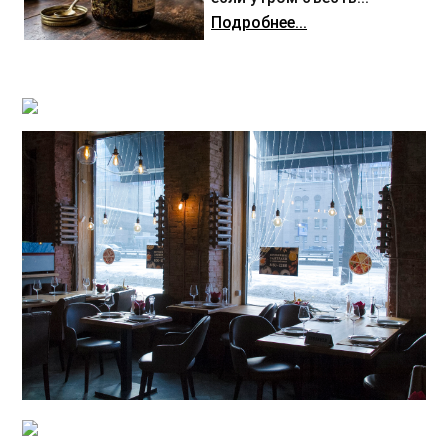
Подробнее...