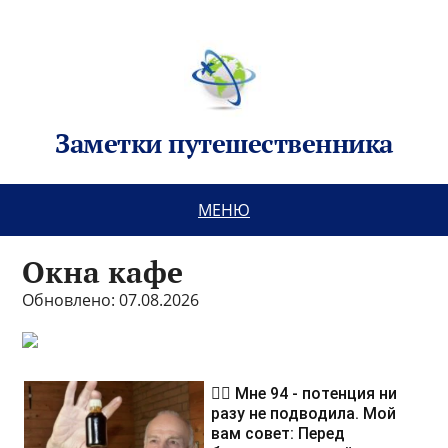
Заметки путешественника
МЕНЮ
Окна кафе
Обновлено: 07.08.2026
❤️‍🔥 Мне 94 - потенция ни
разу не подводила. Мой
вам совет: Перед