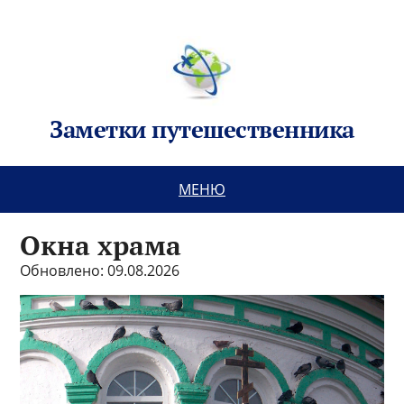
Заметки путешественника
МЕНЮ
Окна храма
Обновлено: 09.08.2026