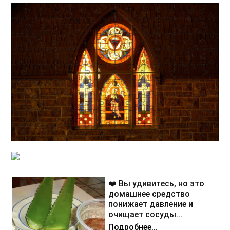
❤️ Вы удивитесь, но это
домашнее средство
понижает давление и
очищает сосуды...
Подробнее...